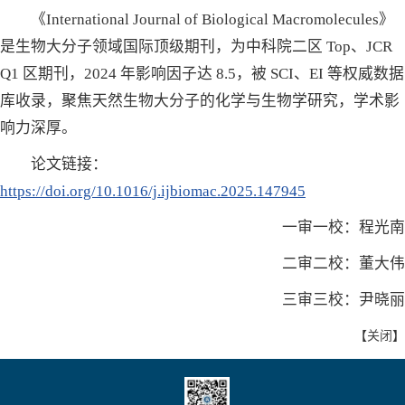
《International Journal of Biological Macromolecules》
是生物大分子领域国际顶级期刊，为中科院二区 Top、JCR
Q1 区期刊，2024 年影响因子达 8.5，被 SCI、EI 等权威数据
库收录，聚焦天然生物大分子的化学与生物学研究，学术影
响力深厚。
论文链接：
https://doi.org/10.1016/j.ijbiomac.2025.147945
一审一校：程光南
二审二校：董大伟
三审三校：尹晓丽
【
关闭
】