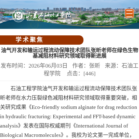
学术聚焦
油气开发和输运过程流动保障技术团队张昕老师在绿色生物
基减阻材料研究领域取得新进展
发布时间：2026年06月03日 作者：张昕 来源：石油工
程学院 点击：[
446
]
石油工程学院油气开发和输运过程流动保障技术团队张
昕老师在水力压裂绿色减阻材料研究领域取得重要突破，相
关研究成果《Eco-friendly sodium alginate for drag reduction
in hydraulic fracturing: Experimental and FFT-based dynamic
analysis》发表在国际权威期刊《International Journal of
Biological Macromolecules》。我校为论文第一完成单位，