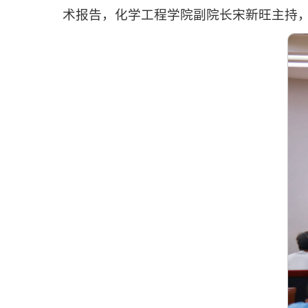
术报告，化学工程学院副院长宋新旺主持