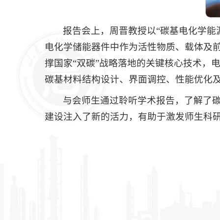
报告会上，周晋教授以“碳基电化学能
电化学储能器件中作为活性物质、载体及
撑国家“双碳”战略落地的关键核心技术，
碳基材料结构设计、界面调控、性能优化
与会师生通过聆听学术报告，了解了
建设注入了新的活力，有助于激发师生科