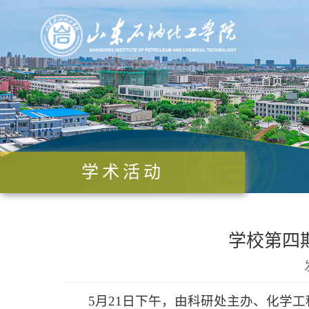
首页
学术活动
学校第四
5月21日下午，由科研处主办、化学