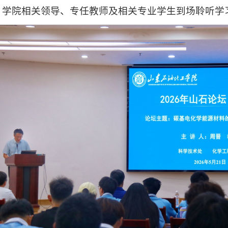
，学院相关领导、专任教师及相关专业学生到场聆听学