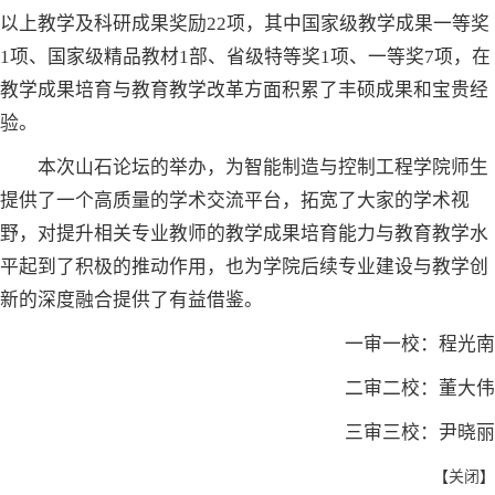
以上教学及科研成果奖励22项，其中国家级教学成果一等奖
1项、国家级精品教材1部、省级特等奖1项、一等奖7项，在
教学成果培育与教育教学改革方面积累了丰硕成果和宝贵经
验。
本次山石论坛的举办，为智能制造与控制工程学院师生
提供了一个高质量的学术交流平台，拓宽了大家的学术视
野，对提升相关专业教师的教学成果培育能力与教育教学水
平起到了积极的推动作用，也为学院后续专业建设与教学创
新的深度融合提供了有益借鉴。
一审一校：程光南
二审二校：董大伟
三审三校：尹晓丽
【
关闭
】