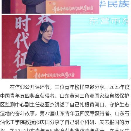
在信仰公开课环节，三位青年榜样应邀分享。2025年度
中国青年五四奖章获得者、山东黄河三角洲国家级自然保护
区监测中心副主任赵亚杰讲述了自己扎根黄河口、守护生态
湿地的奋斗故事。第27届山东青年五四奖章获得者、山东石
油化工学院教授邵庆国分享了自己潜心科研、矢志报国的历