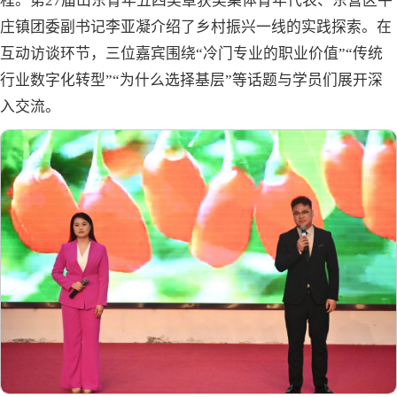
程。第27届山东青年五四奖章获奖集体青年代表、东营区牛
庄镇团委副书记李亚凝介绍了乡村振兴一线的实践探索。在
互动访谈环节，三位嘉宾围绕“冷门专业的职业价值”“传统
行业数字化转型”“为什么选择基层”等话题与学员们展开深
入交流。