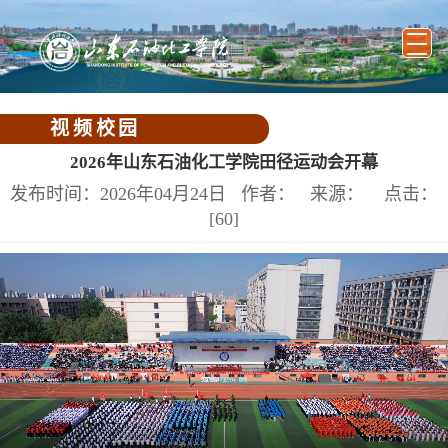
视频校园
2026年山东石油化工学院田径运动会开幕
发布时间：2026年04月24日 作者： 来源： 点击：
[
60
]