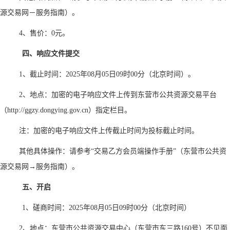
源交易网－服务指南）。
4、售价：0元。
四、响应文件提交
1、截止时间：2025年08月05日09时00分（北京时间）。
2、地点：加密的电子响应文件上传到东营市公共资源交易平台
（http://ggzy.dongying.gov.cn）指定栏目。
注：加密的电子响应文件上传截止时间为投标截止时间。
其他具体操作：请参考
“交易乙方会员端操作手册”（东营市公共资
源交易网→服务指南）。
五、开启
1、磋商时间：2025年08月05日09时00分（北京时间）
2、地点：东营市公共资源交易中心（东营市东三路160号）不见面