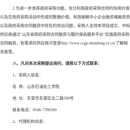
2.为进一步发挥政府采购功能，充分利用政府采购合同的信用价值
以及在政府采购活动中形成的数据价值，有效破解中小企业融资难融资贵
以及政府采购合同融资中存在的突出问题，采购人支持本项目成交、中标
供应商通过“山东省政府采购合同融资与履约保函服务平台”实施政府采购
合同融资，有需求的供应商可登录http://www.ccgp-shandong-rz.cn/了解相
关政策。
八、凡对本次采购提出询问，请按以下方式联系：
1、采购人信息：
名
称：山东石油化工学院
地
址：
东营市东营区北二路500号
联系电话：0546-7396500
2、代理机构信息：