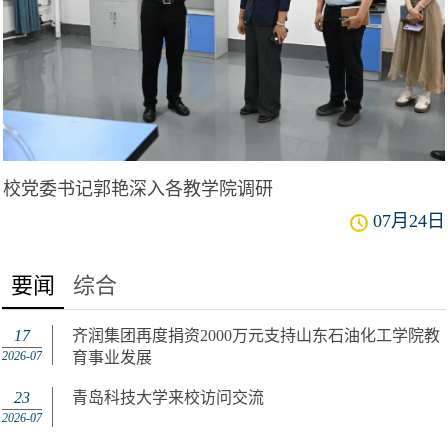
校党委书记郭艳深入各教学院调研
07月24日
要闻
综合
17
齐润集团再度捐资2000万元支持山东石油化工学院教
2026-07
育事业发展
23
青岛科技大学来校访问交流
2026-07